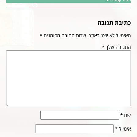
כתיבת תגובה
האימייל לא יוצג באתר.
שדות החובה מסומנים
*
התגובה שלך
*
שם
*
אימייל
*