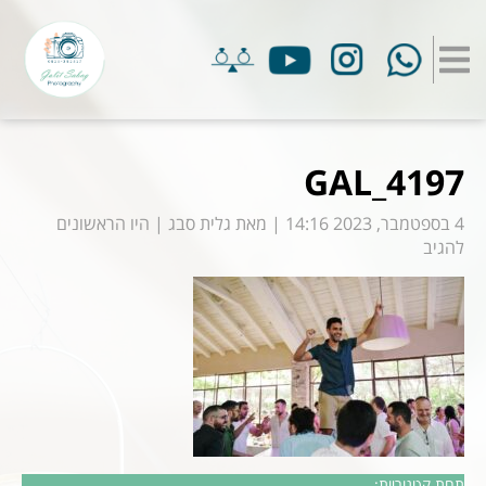
GAL_4197
4 בספטמבר, 2023 14:16
|
מאת
גלית סבג
|
היו הראשונים
להגיב
תחת קטגוריות: