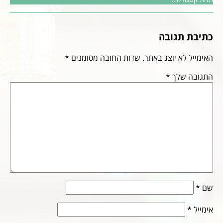
כתיבת תגובה
האימייל לא יוצג באתר.
שדות החובה מסומנים
*
התגובה שלך
*
שם
*
אימייל
*