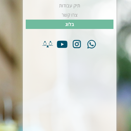
תיק עבודות
צרו קשר
בלוג