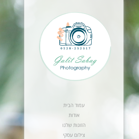
עמוד הבית
אודות
הזוגות שלנו
צילום עסקי