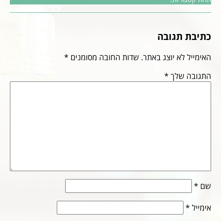
כתיבת תגובה
האימייל לא יוצג באתר.
שדות החובה מסומנים
*
התגובה שלך
*
שם
*
אימייל
*