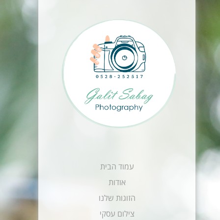
עמוד הבית
אודות
הזוגות שלנו
צילום עסקי