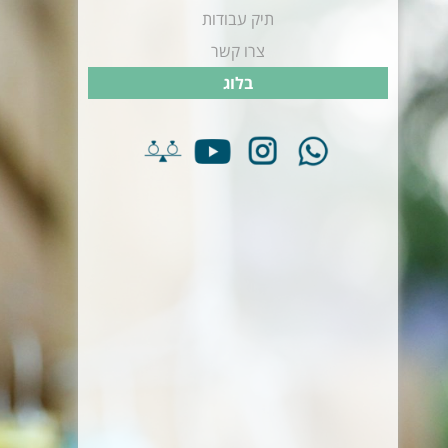
תיק עבודות
צרו קשר
בלוג