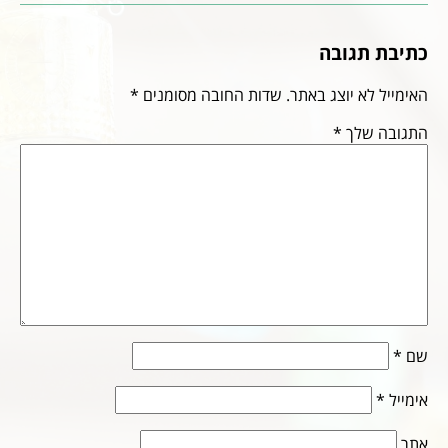
כתיבת תגובה
האימייל לא יוצג באתר.
שדות החובה מסומנים
*
התגובה שלך
*
שם
*
אימייל
*
אתר