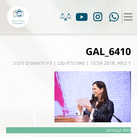
GAL_6410
1 במאי, 2018 15:54
|
מאת
גלית סבג
|
היו הראשונים להגיב
תחת קטגוריות: