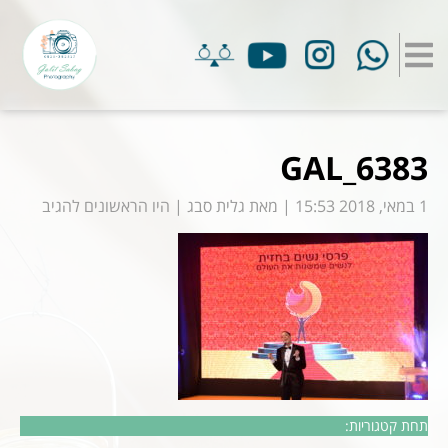
GAL_6383
1 במאי, 2018 15:53
|
מאת
גלית סבג
|
היו הראשונים להגיב
תחת קטגוריות: