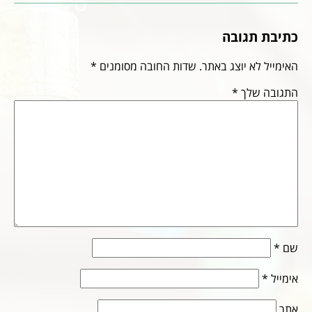
כתיבת תגובה
האימייל לא יוצג באתר.
שדות החובה מסומנים
*
התגובה שלך
*
שם
*
אימייל
*
אתר