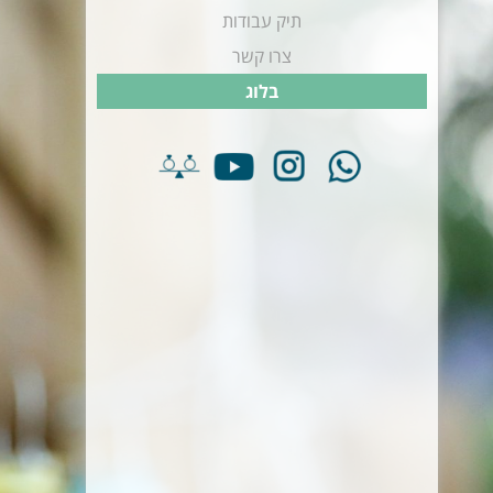
תיק עבודות
צרו קשר
בלוג