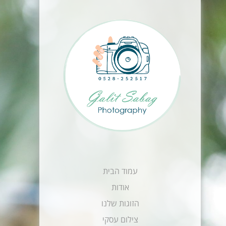
עמוד הבית
אודות
הזוגות שלנו
צילום עסקי