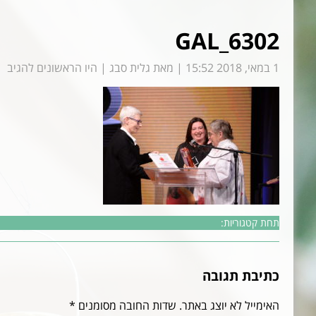
GAL_6302
1 במאי, 2018 15:52
|
מאת
גלית סבג
|
היו הראשונים להגיב
תחת קטגוריות:
כתיבת תגובה
האימייל לא יוצג באתר.
שדות החובה מסומנים
*