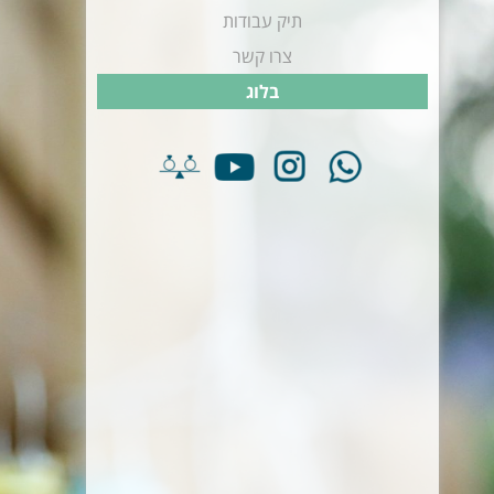
תיק עבודות
צרו קשר
בלוג