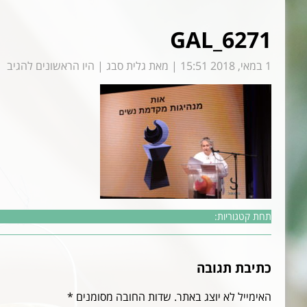
GAL_6271
1 במאי, 2018 15:51
|
מאת
גלית סבג
|
היו הראשונים להגיב
תחת קטגוריות:
כתיבת תגובה
האימייל לא יוצג באתר.
שדות החובה מסומנים
*