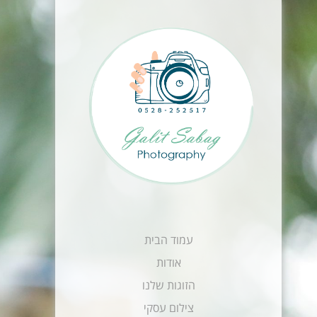
עמוד הבית
אודות
הזוגות שלנו
צילום עסקי