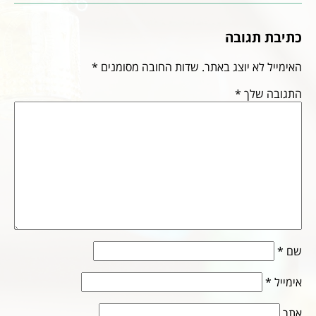
כתיבת תגובה
האימייל לא יוצג באתר.
שדות החובה מסומנים
*
התגובה שלך
*
שם
*
אימייל
*
אתר