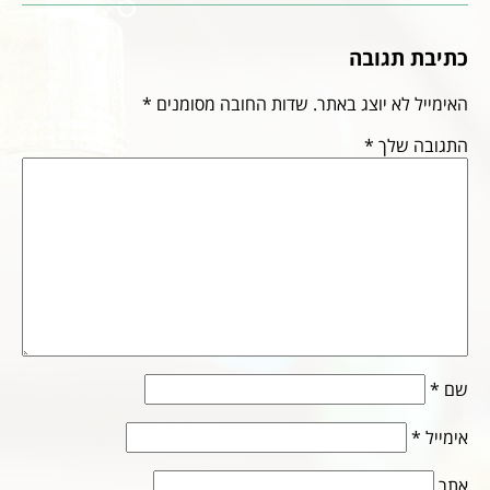
כתיבת תגובה
האימייל לא יוצג באתר.
שדות החובה מסומנים
*
התגובה שלך
*
שם
*
אימייל
*
אתר