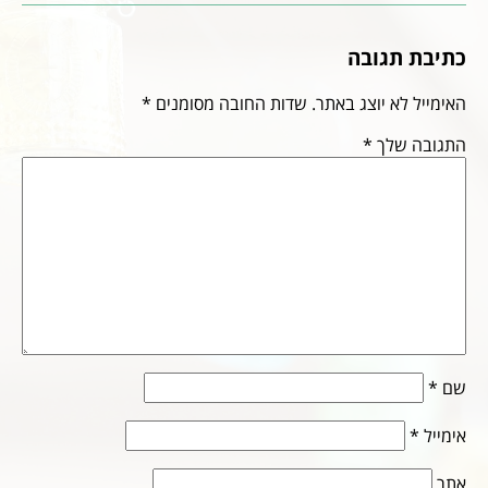
כתיבת תגובה
האימייל לא יוצג באתר.
שדות החובה מסומנים
*
התגובה שלך
*
שם
*
אימייל
*
אתר