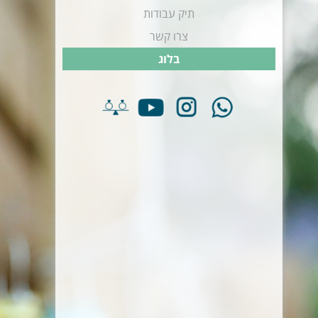
תיק עבודות
צרו קשר
בלוג