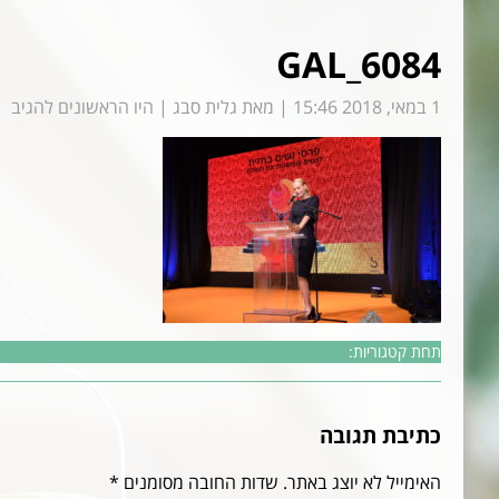
GAL_6084
1 במאי, 2018 15:46
|
מאת
גלית סבג
|
היו הראשונים להגיב
תחת קטגוריות:
כתיבת תגובה
האימייל לא יוצג באתר.
שדות החובה מסומנים
*