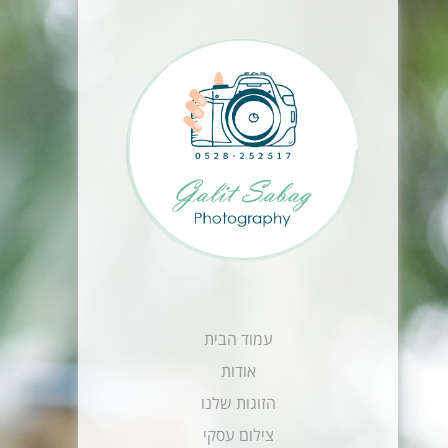
עמוד הבית
אודות
הזוגות שלנו
צילום עסקי