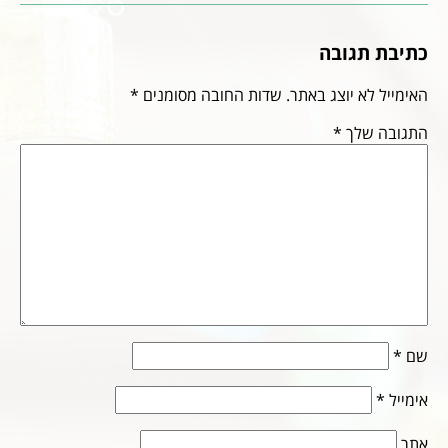
כתיבת תגובה
האימייל לא יוצג באתר.
שדות החובה מסומנים
*
התגובה שלך
*
שם
*
אימייל
*
אתר