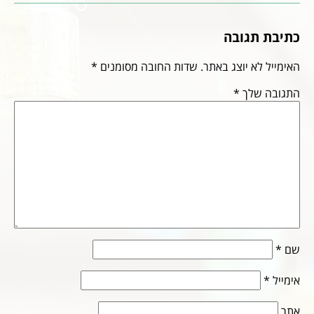
כתיבת תגובה
האימייל לא יוצג באתר.
שדות החובה מסומנים
*
התגובה שלך
*
שם
*
אימייל
*
אתר