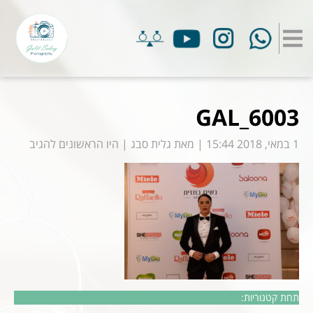
GAL_6003
1 במאי, 2018 15:44
|
מאת
גלית סבג
|
היו הראשונים להגיב
תחת קטגוריות: