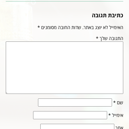
כתיבת תגובה
האימייל לא יוצג באתר.
שדות החובה מסומנים
*
התגובה שלך
*
שם
*
אימייל
*
אתר