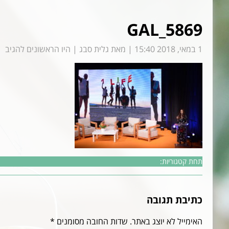
GAL_5869
1 במאי, 2018 15:40
|
מאת
גלית סבג
|
היו הראשונים להגיב
תחת קטגוריות:
כתיבת תגובה
האימייל לא יוצג באתר.
שדות החובה מסומנים
*