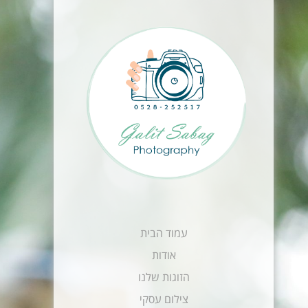
עמוד הבית
אודות
הזוגות שלנו
צילום עסקי