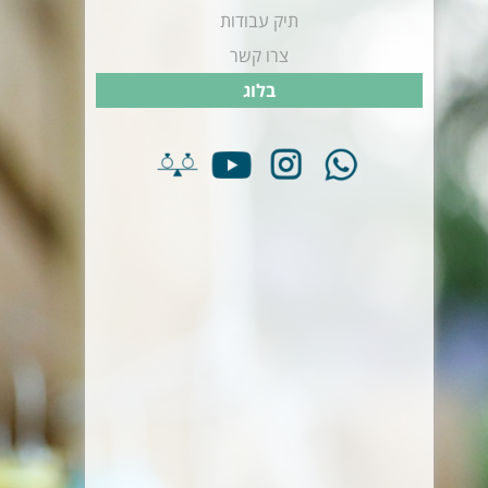
תיק עבודות
צרו קשר
בלוג