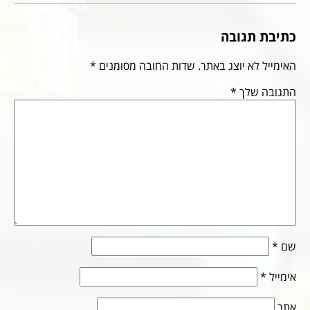
כתיבת תגובה
האימייל לא יוצג באתר.
שדות החובה מסומנים
*
התגובה שלך
*
שם
*
אימייל
*
אתר