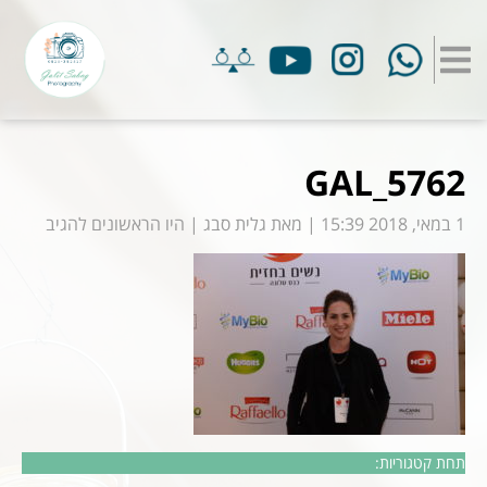
GAL_5762
1 במאי, 2018 15:39
|
מאת
גלית סבג
|
היו הראשונים להגיב
תחת קטגוריות: