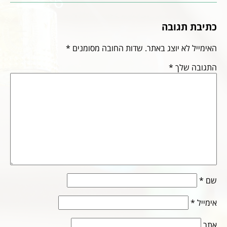
כתיבת תגובה
האימייל לא יוצג באתר.
שדות החובה מסומנים
*
התגובה שלך
*
שם
*
אימייל
*
אתר