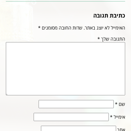
כתיבת תגובה
האימייל לא יוצג באתר.
שדות החובה מסומנים
*
התגובה שלך
*
שם
*
אימייל
*
אתר