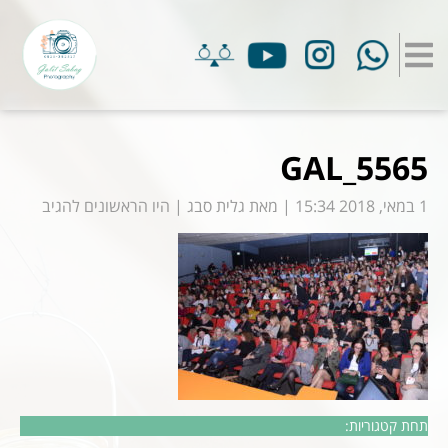
GAL_5565
1 במאי, 2018 15:34
|
מאת
גלית סבג
|
היו הראשונים להגיב
תחת קטגוריות: