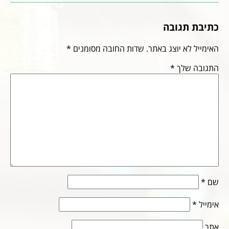
כתיבת תגובה
האימייל לא יוצג באתר.
שדות החובה מסומנים
*
התגובה שלך
*
שם
*
אימייל
*
אתר