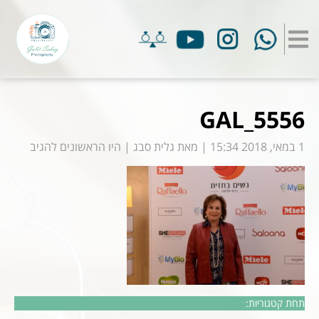
GAL_5556
1 במאי, 2018 15:34
|
מאת
גלית סבג
|
היו הראשונים להגיב
תחת קטגוריות: