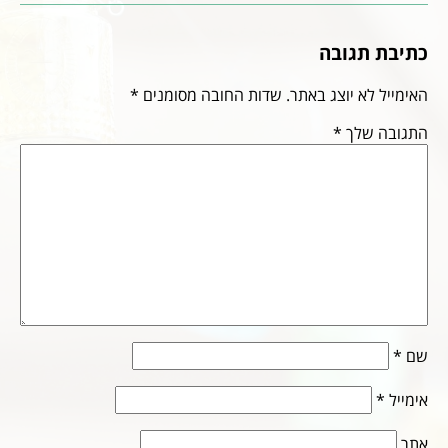
כתיבת תגובה
האימייל לא יוצג באתר.
שדות החובה מסומנים
*
התגובה שלך
*
שם
*
אימייל
*
אתר