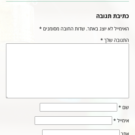
כתיבת תגובה
האימייל לא יוצג באתר.
שדות החובה מסומנים
*
התגובה שלך
*
שם
*
אימייל
*
אתר