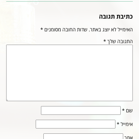
כתיבת תגובה
האימייל לא יוצג באתר.
שדות החובה מסומנים
*
התגובה שלך
*
שם
*
אימייל
*
אתר