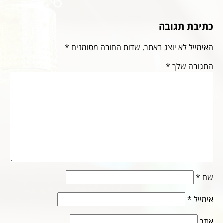
כתיבת תגובה
האימייל לא יוצג באתר.
שדות החובה מסומנים
*
התגובה שלך
*
שם
*
אימייל
*
אתר