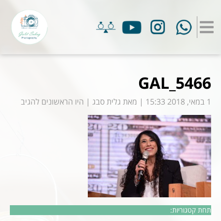
GAL_5466
1 במאי, 2018 15:33
|
מאת
גלית סבג
|
היו הראשונים להגיב
תחת קטגוריות: