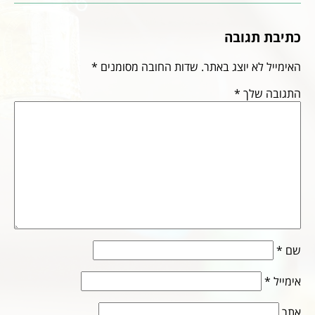
כתיבת תגובה
האימייל לא יוצג באתר.
שדות החובה מסומנים
*
התגובה שלך
*
שם
*
אימייל
*
אתר