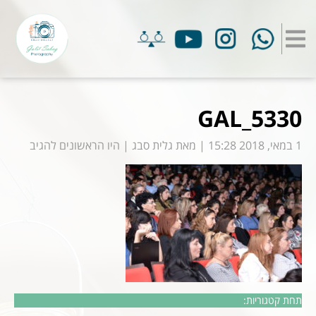
GAL_5330
1 במאי, 2018 15:28
|
מאת
גלית סבג
|
היו הראשונים להגיב
תחת קטגוריות: