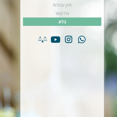
תיק עבודות
צרו קשר
בלוג