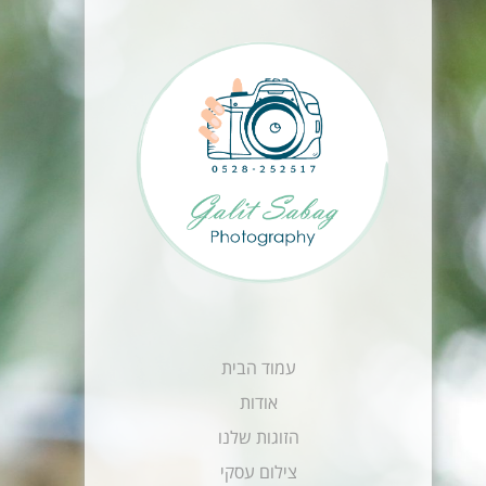
עמוד הבית
אודות
הזוגות שלנו
צילום עסקי