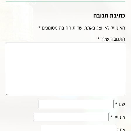
כתיבת תגובה
האימייל לא יוצג באתר.
שדות החובה מסומנים
*
התגובה שלך
*
שם
*
אימייל
*
אתר