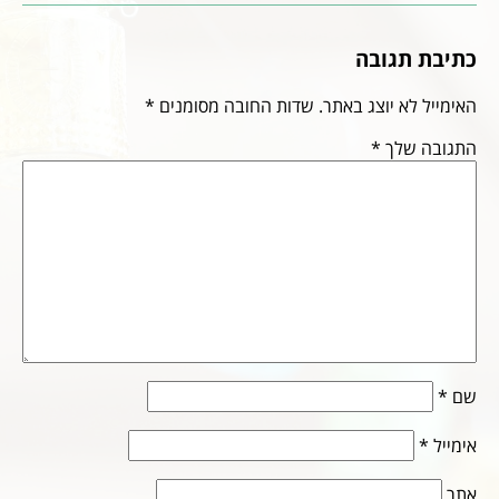
כתיבת תגובה
האימייל לא יוצג באתר.
שדות החובה מסומנים
*
התגובה שלך
*
שם
*
אימייל
*
אתר