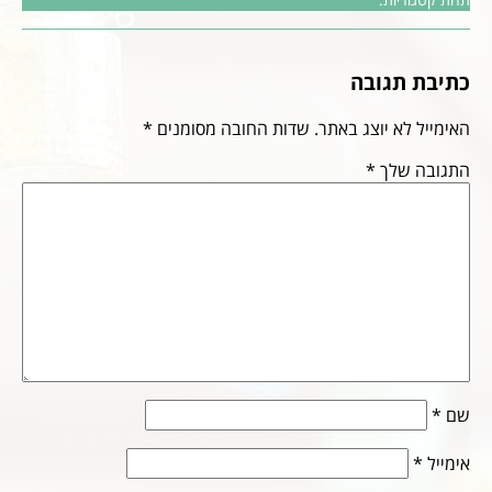
כתיבת תגובה
האימייל לא יוצג באתר.
שדות החובה מסומנים
*
התגובה שלך
*
שם
*
אימייל
*