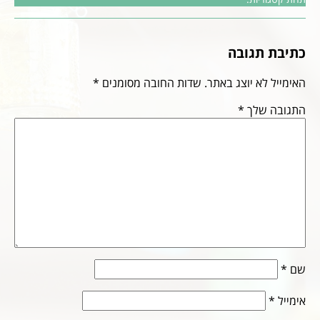
כתיבת תגובה
האימייל לא יוצג באתר.
שדות החובה מסומנים
*
התגובה שלך
*
שם
*
אימייל
*