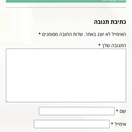
כתיבת תגובה
האימייל לא יוצג באתר.
שדות החובה מסומנים
*
התגובה שלך
*
שם
*
אימייל
*