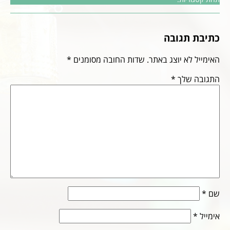
כתיבת תגובה
האימייל לא יוצג באתר.
שדות החובה מסומנים
*
התגובה שלך
*
שם
*
אימייל
*