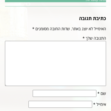
כתיבת תגובה
האימייל לא יוצג באתר.
שדות החובה מסומנים
*
התגובה שלך
*
שם
*
אימייל
*