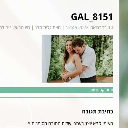
GAL_8151
10 בפברואר, 2022 12:45
|
מאת
גלית סבג
|
היו הראשונים לה
תחת קטגוריות:
כתיבת תגובה
האימייל לא יוצג באתר.
שדות החובה מסומנים
*