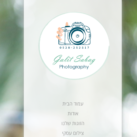
עמוד הבית
אודות
הזוגות שלנו
צילום עסקי