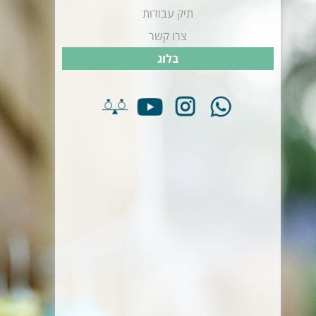
תיק עבודות
צרו קשר
בלוג