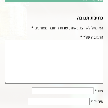
כתיבת תגובה
האימייל לא יוצג באתר.
שדות החובה מסומנים
*
התגובה שלך
*
שם
*
אימייל
*