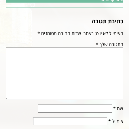
כתיבת תגובה
האימייל לא יוצג באתר.
שדות החובה מסומנים
*
התגובה שלך
*
שם
*
אימייל
*