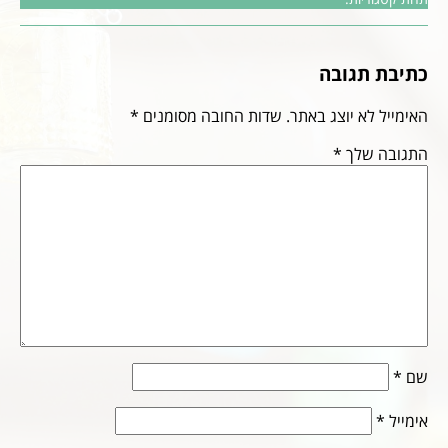
כתיבת תגובה
האימייל לא יוצג באתר.
שדות החובה מסומנים
*
התגובה שלך
*
שם
*
אימייל
*