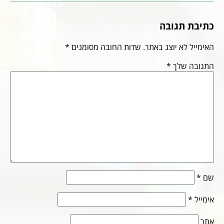
כתיבת תגובה
האימייל לא יוצג באתר.
שדות החובה מסומנים
*
התגובה שלך
*
שם
*
אימייל
*
אתר