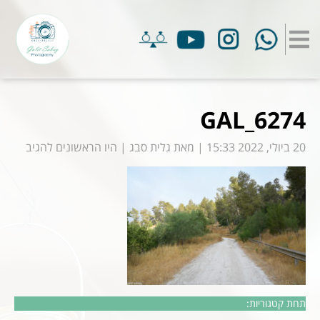
GAL_6274
20 ביולי, 2022 15:33
|
מאת
גלית סבג
|
היו הראשונים להגיב
תחת קטגוריות: